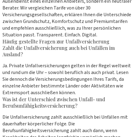
Außendienst eines einzelnen Anbieters, sondern ein neutraler
Berater. Wir vergleichen Tarife von über 30
Versicherungsgesellschaften, erklären Ihnen die Unterschiede
zwischen Grundschutz, Komfortschutz und Premiumtarifen
und empfehlen ausschließlich, was zu Ihrer persönlichen
Situation passt. Transparent. Einfach. Digital.
Häufig gestellte Fragen zur Unfallversicherung
Zahlt die Unfallversicherung auch bei Unfällen im
Ausland?
Ja. Private Unfallversicherungen gelten in der Regel weltweit
und rund um die Uhr – sowohl beruflich als auch privat. Lesen
Sie dennoch die Versicherungsbedingungen Ihres Tarifs, da
einzelne Anbieter bestimmte Länder oder Aktivitäten wie
Extremsport ausschließen können.
Was ist der Unterschied zwischen Unfall- und
Berufsunfähigkeitsversicherung?
Die Unfallversicherung zahlt ausschließlich bei Unfällen mit
dauerhafter körperlicher Folge. Die
Berufsunfähigkeitsversicherung zahlt auch dann, wenn