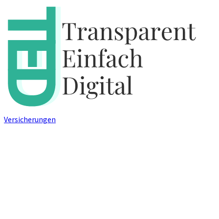
Versicherungen