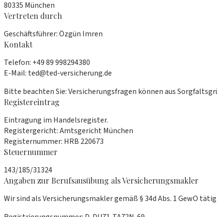
80335 München
Vertreten durch
Geschäftsführer: Özgün Imren
Kontakt
Telefon: +49 89 998294380
E-Mail: ted@ted-versicherung.de
Bitte beachten Sie: Versicherungsfragen können aus Sorgfaltsg
Registereintrag
Eintragung im Handelsregister.
Registergericht: Amtsgericht München
Registernummer: HRB 220673
Steuernummer
143/185/31324
Angaben zur Berufsausübung als Versicherungsmakler
Wir sind als Versicherungsmakler gemäß § 34d Abs. 1 GewO tätig