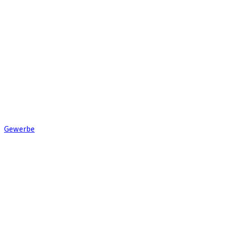
Gewerbe